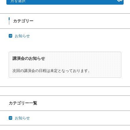
イ
ブ
カテゴリー
お知らせ
講演会のお知らせ
次回の講演会の日程は未定となっております。
カテゴリー一覧
お知らせ