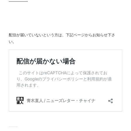
━━━━━
配信が届いていないという方は、下記ページからお知らせ下さ
い。