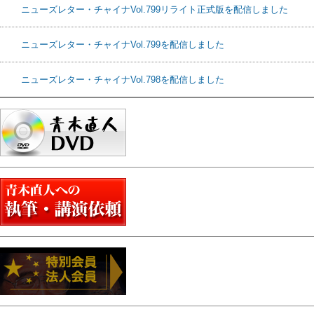
ニューズレター・チャイナVol.799リライト正式版を配信しました
ニューズレター・チャイナVol.799を配信しました
ニューズレター・チャイナVol.798を配信しました