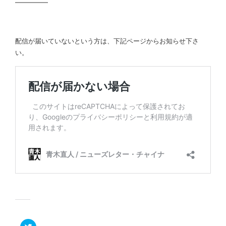
━━━━━
配信が届いていないという方は、下記ページからお知らせ下さ
い。
ク