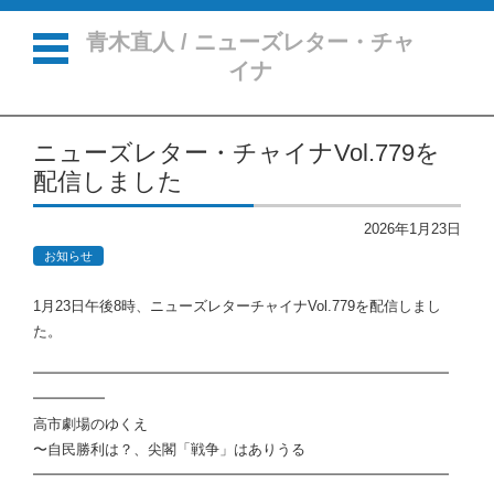
青木直人 / ニューズレター・チャ
イナ
コンテンツに移動
ニューズレター・チャイナVol.779を
配信しました
2026年1月23日
お知らせ
1月23日午後8時、ニューズレターチャイナVol.779を配信しまし
た。
━━━━━━━━━━━━━━━━━━━━━━━━━━━━━
━━━━━
高市劇場のゆくえ
〜自民勝利は？、尖閣「戦争」はありうる
━━━━━━━━━━━━━━━━━━━━━━━━━━━━━