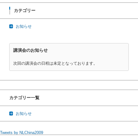
カテゴリー
お知らせ
講演会のお知らせ
次回の講演会の日程は未定となっております。
カテゴリー一覧
お知らせ
Tweets by NLChina2009